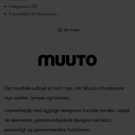
Integreret LED
Fremstillet af aluminium…
Vis mere
Det nordiske udtryk er helt i top, når Muuto introducerer
nye møbler, lamper og interiør.
I samarbejde med dygtige designere fra hele norden, opstå
de skønneste, gennemarbejdede designs med kant,
personligt og gennemtænkte funktioner.