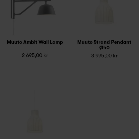
Muuto Ambit Wall Lamp
Muuto Strand Pendant
Ø40
2 695,00 kr
3 995,00 kr