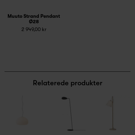
Muuto Strand Pendant
Ø28
2 949,00 kr
Relaterede produkter