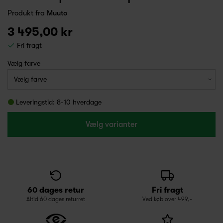
Produkt fra
Muuto
3 495,00 kr
Fri fragt
Vælg farve
Leveringstid: 8-10 hverdage
Vælg varianter
60 dages retur
Fri fragt
Altid 60 dages returret
Ved køb over 499,-