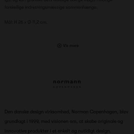
forskellige indretningsmæssige sammenhænge.
Mål: H 26 x Ø 11,2 cm.
Vis mere
Den danske design virksomhed, Norman Copenhagen, blev
grundlagt i 1999, med visionen om, at skabe originale og
innovative produkter i et enkelt og nutidigt design.