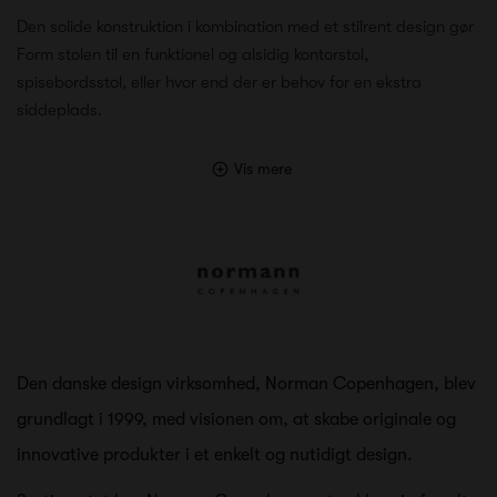
Den solide konstruktion i kombination med et stilrent design gør
Form stolen til en funktionel og alsidig kontorstol,
spisebordsstol, eller hvor end der er behov for en ekstra
siddeplads.
Vis mere
Den danske design virksomhed, Norman Copenhagen, blev
grundlagt i 1999, med visionen om, at skabe originale og
innovative produkter i et enkelt og nutidigt design.