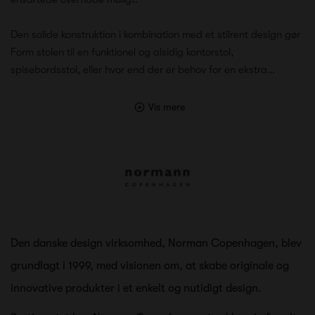
Den solide konstruktion i kombination med et stilrent design gør
Form stolen til en funktionel og alsidig kontorstol,
spisebordsstol, eller hvor end der er behov for en ekstra…
Vis mere
Den danske design virksomhed, Norman Copenhagen, blev
grundlagt i 1999, med visionen om, at skabe originale og
innovative produkter i et enkelt og nutidigt design.