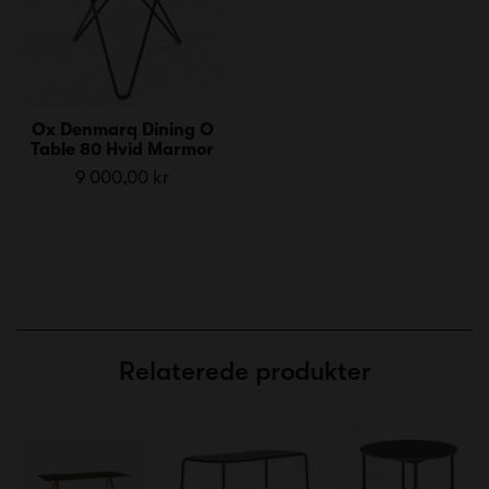
Ox Denmarq Dining O
Table 80 Hvid Marmor
9 000,00 kr
Relaterede produkter