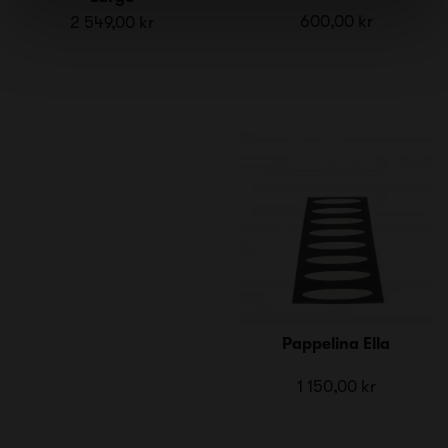
600,00 kr
2 549,00 kr
Pappelina Ella
1 150,00 kr