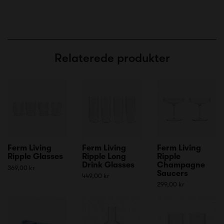
Relaterede produkter
Ferm Living
Ferm Living
Ferm Living
Ripple Glasses
Ripple Long
Ripple
Drink Glasses
Champagne
369,00 kr
Saucers
449,00 kr
299,00 kr