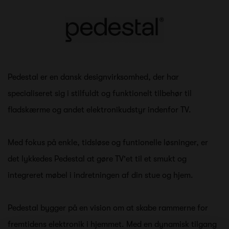
Pedestal er en dansk designvirksomhed, der har
specialiseret sig i stilfuldt og funktionelt tilbehør til
fladskærme og andet elektronikudstyr indenfor TV.
Med fokus på enkle, tidsløse og funtionelle løsninger, er
det lykkedes Pedestal at gøre TV'et til et smukt og
integreret møbel i indretningen af din stue og hjem.
Pedestal bygger på en vision om at skabe rammerne for
fremtidens elektronik i hjemmet. Med en dynamisk tilgang