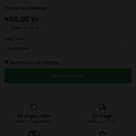
Produkt fra
Pedestal
450,00 kr
Fragt kun 29 kr
Vælg farve
Leveringstid: 1-6 hverdage
Vælg varianter
60 dages retur
Fri fragt
Altid 60 dages returret
Ved køb over 499,-