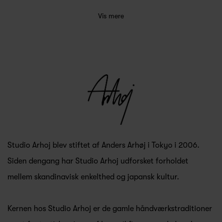
Vis mere
Studio Arhoj blev stiftet af Anders Arhøj i Tokyo i 2006.
Siden dengang har Studio Arhoj udforsket forholdet
mellem skandinavisk enkelthed og japansk kultur.
Kernen hos Studio Arhoj er de gamle håndværkstraditioner