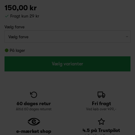
150,00 kr
Fragt kun 29 kr
Vælg farve
På lager
Vælg varianter
60 dages retur
Fri fragt
Altid 60 dages returret
Ved køb over 499,-
4.5 på Trustpilot
e-mærket shop