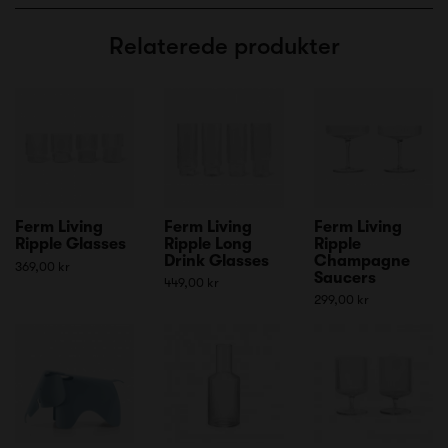
Relaterede produkter
Ferm Living
Ferm Living
Ferm Living
Ripple Glasses
Ripple Long
Ripple
Drink Glasses
Champagne
369,00 kr
Saucers
449,00 kr
299,00 kr