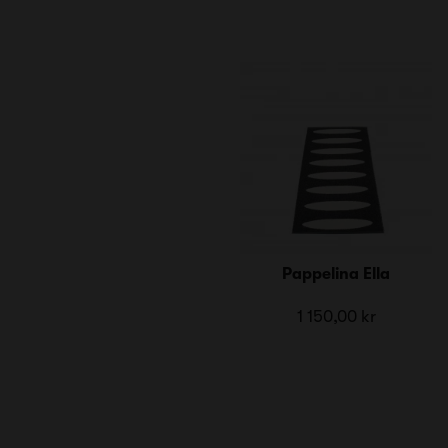
Pappelina Ella
1 150,00 kr