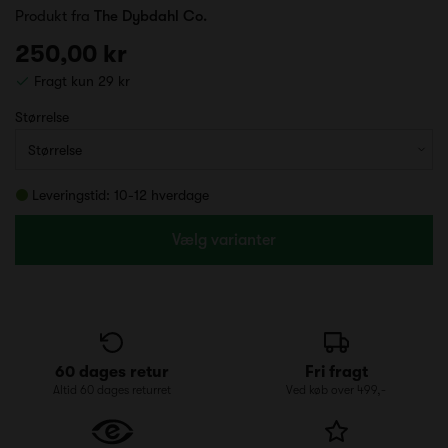
Produkt fra
The Dybdahl Co.
250,00 kr
Fragt kun 29 kr
Størrelse
Leveringstid: 10-12 hverdage
Vælg varianter
60 dages retur
Fri fragt
Altid 60 dages returret
Ved køb over 499,-