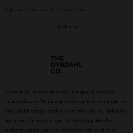
Trykt med japansk arkivfarve på et mat…
Vis mere
Dybdahl Co. er et dansk brand, der specialiserer sig i
smukke plakater. De får inspiration og finder materialer fra
tryk i sjældne bøger og skjulte gallerier, arkiver, biblioteker
og museer. De har samlinger fra kendte og ukendte
kunstnere og biologer. Fælles for dem alle er, at de er