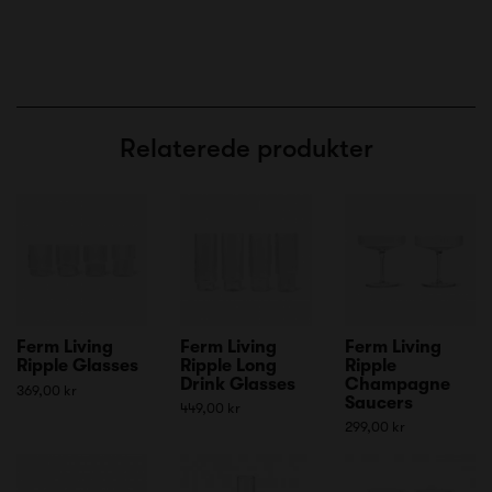
Relaterede produkter
Ferm Living
Ferm Living
Ferm Living
Ripple Glasses
Ripple Long
Ripple
Drink Glasses
Champagne
369,00 kr
Saucers
449,00 kr
299,00 kr