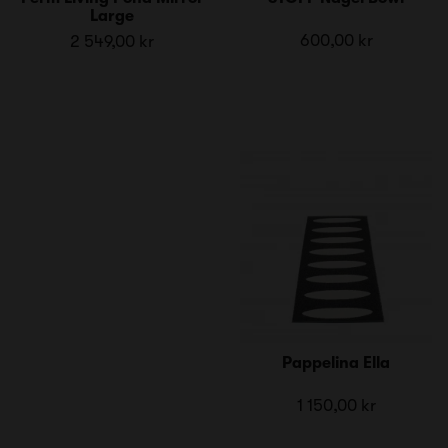
Large
600,00 kr
2 549,00 kr
Pappelina Ella
1 150,00 kr