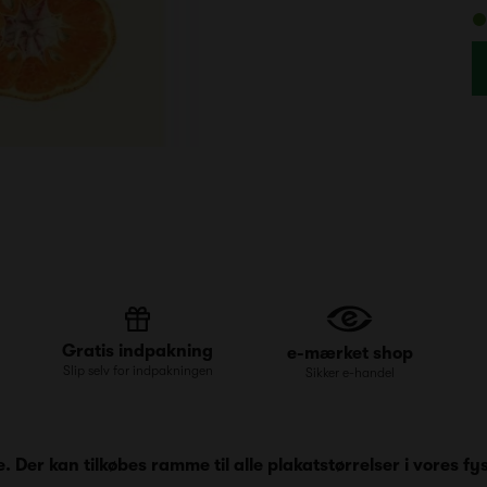
Gratis indpakning
e-mærket shop
Slip selv for indpakningen
Sikker e-handel
Der kan tilkøbes ramme til alle plakatstørrelser i vores fys