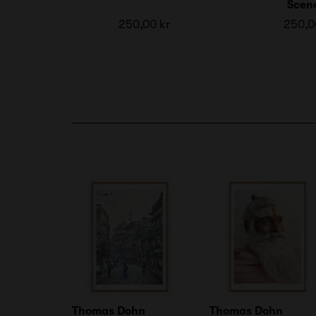
Scen
250,00 kr
250,0
Thomas Dohn
Thomas Dohn