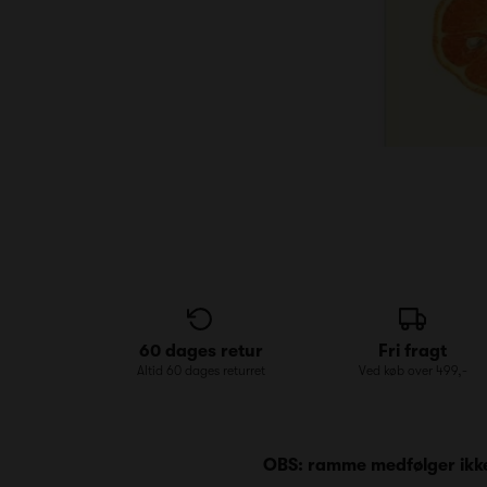
60 dages retur
Fri fragt
Altid 60 dages returret
Ved køb over 499,-
OBS: ramme medfølger ikke. 