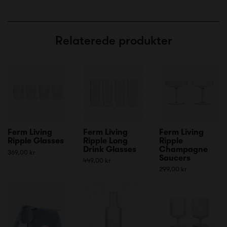
Relaterede produkter
Ferm Living
Ferm Living
Ferm Living
Ripple Glasses
Ripple Long
Ripple
Drink Glasses
Champagne
369,00 kr
Saucers
449,00 kr
299,00 kr