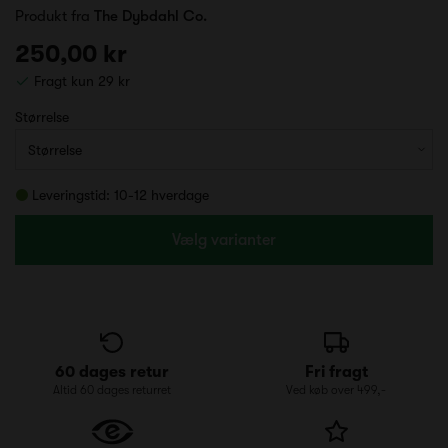
Produkt fra
The Dybdahl Co.
250,00 kr
Fragt kun 29 kr
Størrelse
Leveringstid: 10-12 hverdage
Vælg varianter
60 dages retur
Fri fragt
Altid 60 dages returret
Ved køb over 499,-