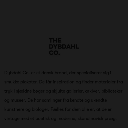
Dybdahl Co. er et dansk brand, der specialiserer sig i
smukke plakater. De får inspiration og finder materialer fra
tryk i sjældne bøger og skjulte gallerier, arkiver, biblioteker
og museer. De har samlinger fra kendte og ukendte
kunstnere og biologer. Fælles for dem alle er, at de er
vintage med et poetisk og moderne, skandinavisk præg.