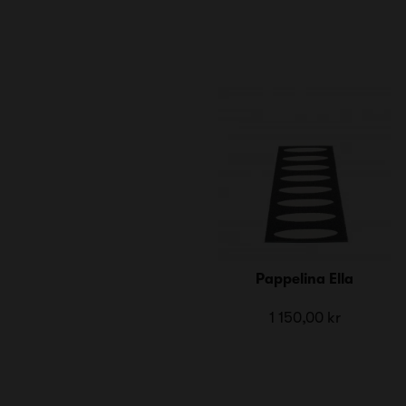
Pappelina Ella
1 150,00 kr