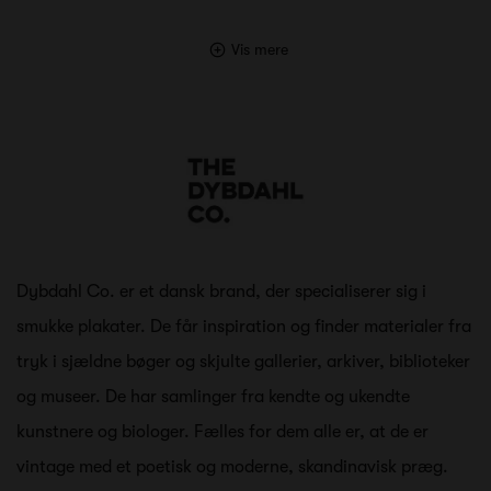
Vis mere
Dybdahl Co. er et dansk brand, der specialiserer sig i
smukke plakater. De får inspiration og finder materialer fra
tryk i sjældne bøger og skjulte gallerier, arkiver, biblioteker
og museer. De har samlinger fra kendte og ukendte
kunstnere og biologer. Fælles for dem alle er, at de er
vintage med et poetisk og moderne, skandinavisk præg.