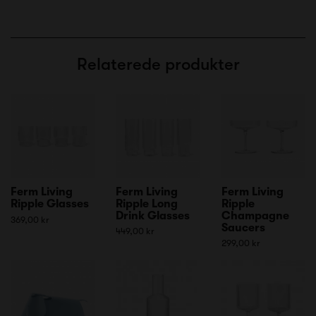
Relaterede produkter
Ferm Living
Ferm Living
Ferm Living
Ripple Glasses
Ripple Long
Ripple
Drink Glasses
Champagne
369,00 kr
Saucers
449,00 kr
299,00 kr