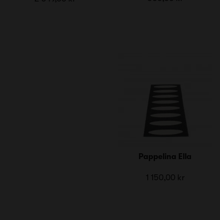
Pappelina Ella
1 150,00 kr