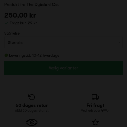
Produkt fra
The Dybdahl Co.
250,00 kr
Fragt kun 29 kr
Størrelse
Leveringstid: 10-12 hverdage
Vælg varianter
60 dages retur
Fri fragt
Altid 60 dages returret
Ved køb over 499,-