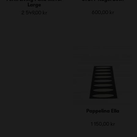
Large
600,00 kr
2 549,00 kr
Pappelina Ella
1 150,00 kr