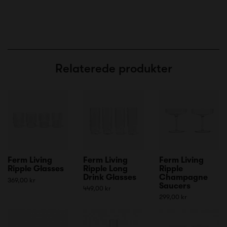
Relaterede produkter
Ferm Living
Ferm Living
Ferm Living
Ripple Glasses
Ripple Long
Ripple
Drink Glasses
Champagne
369,00 kr
Saucers
449,00 kr
299,00 kr