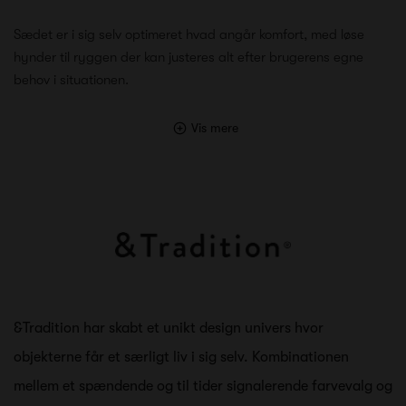
Sædet er i sig selv optimeret hvad angår komfort, med løse
hynder til ryggen der kan justeres alt efter brugerens egne
behov i situationen.
Vis mere
&Tradition har skabt et unikt design univers hvor
objekterne får et særligt liv i sig selv. Kombinationen
mellem et spændende og til tider signalerende farvevalg og