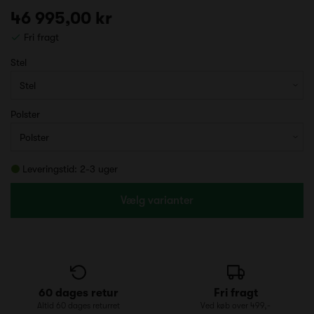
46 995,00 kr
Fri fragt
Stel
Polster
Leveringstid: 2-3 uger
Vælg varianter
60 dages retur
Fri fragt
Altid 60 dages returret
Ved køb over 499,-