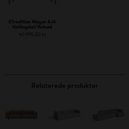
&Tradition Mayor AJ6
Hallingdal/Valnød
40 995,00 kr
Relaterede produkter