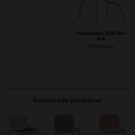
Vitra Eames LCM Sort
Ask
8 550,00 kr
Relaterede produkter