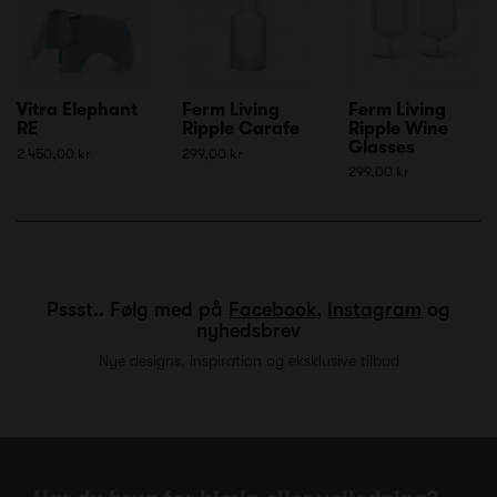
Vitra Elephant
Ferm Living
Ferm Living
RE
Ripple Carafe
Ripple Wine
Glasses
2 450,00 kr
299,00 kr
299,00 kr
Pssst.. Følg med på
Facebook
,
Instagram
og
nyhedsbrev
Nye designs, inspiration og eksklusive tilbud