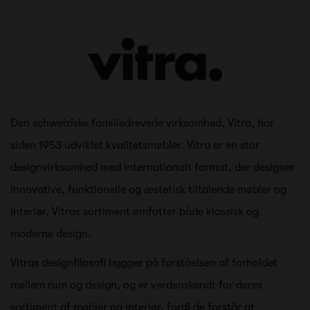
Den schweiziske familiedrevede virksomhed, Vitra, har
siden 1953 udviklet kvalitetsmøbler. Vitra er en stor
designvirksomhed med internationalt format, der designer
innovative, funktionelle og æstetisk tiltalende møbler og
interiør. Vitras sortiment omfatter både klassisk og
moderne design.
Vitras designfilosofi bygger på forståelsen af forholdet
mellem rum og design, og er verdenskendt for deres
sortiment af møbler og interiør, fordi de forstår at