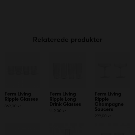
Relaterede produkter
Ferm Living
Ferm Living
Ferm Living
Ripple Glasses
Ripple Long
Ripple
Drink Glasses
Champagne
369,00 kr
Saucers
449,00 kr
299,00 kr