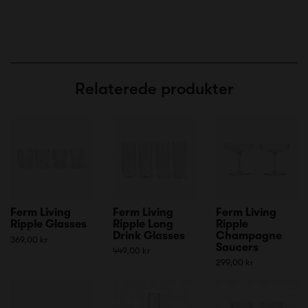
Relaterede produkter
Ferm Living
Ferm Living
Ferm Living
Ripple Glasses
Ripple Long
Ripple
Drink Glasses
Champagne
369,00 kr
Saucers
449,00 kr
299,00 kr