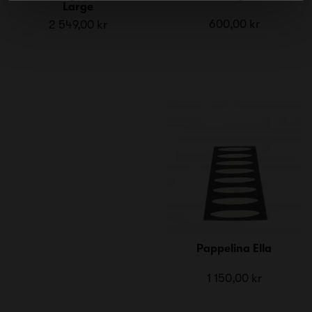
Large
600,00 kr
2 549,00 kr
Pappelina Ella
1 150,00 kr