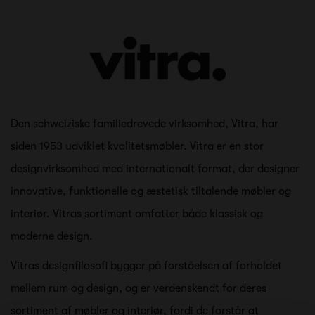
Den schweiziske familiedrevede virksomhed, Vitra, har
siden 1953 udviklet kvalitetsmøbler. Vitra er en stor
designvirksomhed med internationalt format, der designer
innovative, funktionelle og æstetisk tiltalende møbler og
interiør. Vitras sortiment omfatter både klassisk og
moderne design.
Vitras designfilosofi bygger på forståelsen af forholdet
mellem rum og design, og er verdenskendt for deres
sortiment af møbler og interiør, fordi de forstår at