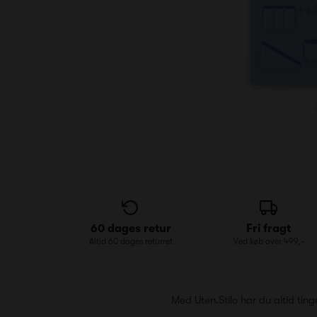
60 dages retur
Fri fragt
Altid 60 dages returret
Ved køb over 499,-
Med Uten.Stilo har du altid ti