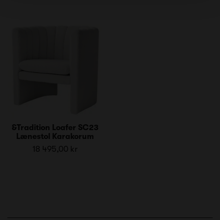
&Tradition Loafer SC23
Lænestol Karakorum
18 495,00 kr