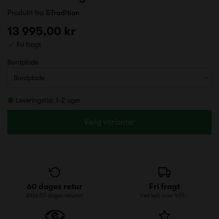
Produkt fra
&Tradition
13 995,00 kr
Fri fragt
Bordplade
Leveringstid: 1-2 uger
Vælg varianter
60 dages retur
Fri fragt
Altid 60 dages returret
Ved køb over 499,-