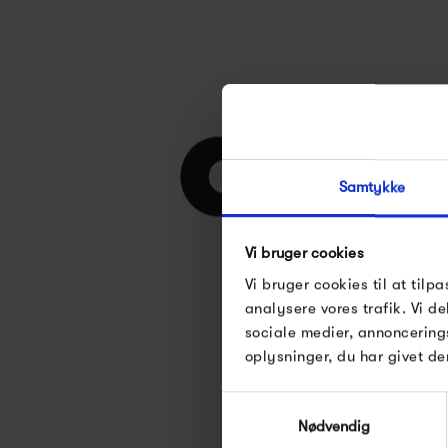
Samtykke
Vi bruger cookies
Vi bruger cookies til at tilpa
Se alle varer fra 
analysere vores trafik. Vi 
sociale medier, annoncering
oplysninger, du har givet de
Samtykkevalg
Nødvendig