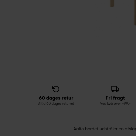
60 dages retur
Fri fragt
Altid 60 dages returret
Ved køb over 499,-
Aalto bordet udstråler en afsla