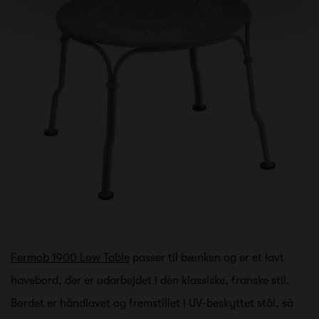
Fermob 1900 Low Table
passer til bænken og er et lavt
havebord, der er udarbejdet i den klassiske, franske stil.
Bordet er håndlavet og fremstillet i UV-beskyttet stål, så