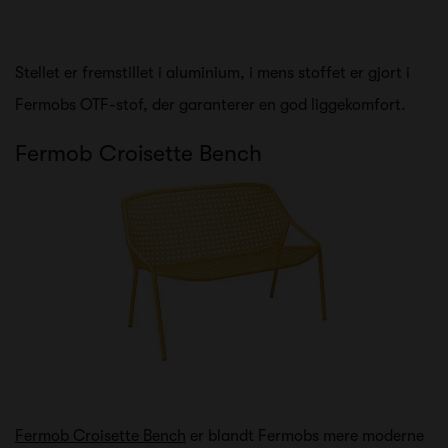
Stellet er fremstillet i aluminium, i mens stoffet er gjort i
Fermobs OTF-stof, der garanterer en god liggekomfort.
Fermob Croisette Bench
Fermob Croisette Bench
er blandt Fermobs mere moderne