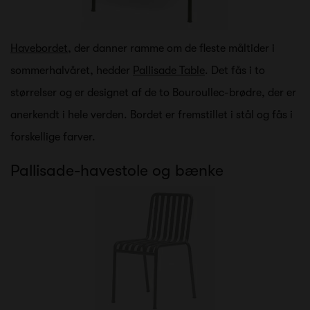
Havebordet
, der danner ramme om de fleste måltider i
sommerhalvåret, hedder
Pallisade Table
. Det fås i to
størrelser og er designet af de to Bouroullec-brødre, der er
anerkendt i hele verden. Bordet er fremstillet i stål og fås i
forskellige farver.
Pallisade-havestole og bænke