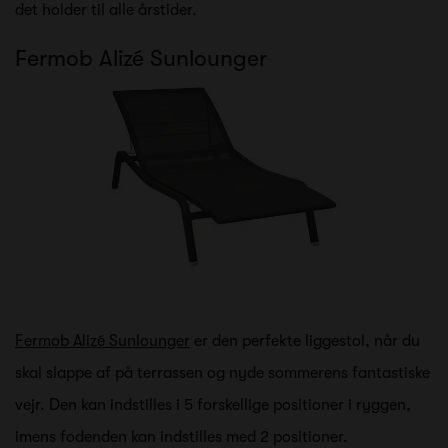
det holder til alle årstider.
Fermob Alizé Sunlounger
Fermob Alizé Sunlounger
er den perfekte liggestol, når du
skal slappe af på terrassen og nyde sommerens fantastiske
vejr. Den kan indstilles i 5 forskellige positioner i ryggen,
imens fodenden kan indstilles med 2 positioner.