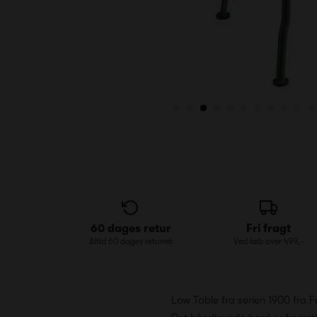
60 dages retur
Fri fragt
Altid 60 dages returret
Ved køb over 499,-
Low Table fra serien 1900 fra Fe