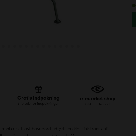
Gratis indpakning
e-mærket shop
Slip selv for indpakningen
Sikker e-handel
rmob er et lavt havebord udført i en klassisk fransk stil.