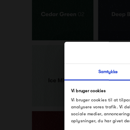
Samtykke
Vi bruger cookies
Vi bruger cookies til at tilpa
analysere vores trafik. Vi 
sociale medier, annoncering
oplysninger, du har givet de