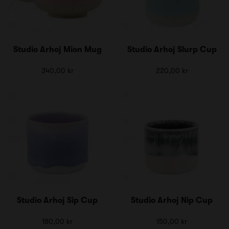
Studio Arhoj Mion Mug
Studio Arhoj Slurp Cup
340,00 kr
220,00 kr
Studio Arhoj Sip Cup
Studio Arhoj Nip Cup
180,00 kr
150,00 kr