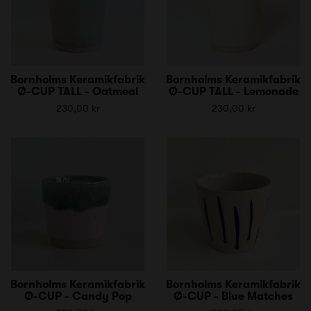
Bornholms Keramikfabrik
Bornholms Keramikfabrik
Ø-CUP TALL - Oatmeal
Ø-CUP TALL - Lemonade
230,00 kr
230,00 kr
Bornholms Keramikfabrik
Bornholms Keramikfabrik
Ø-CUP - Candy Pop
Ø-CUP - Blue Matches