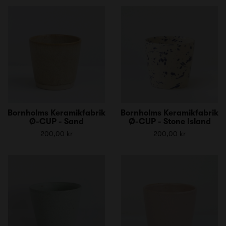
Bornholms Keramikfabrik
Bornholms Keramikfabrik
Ø-CUP - Sand
Ø-CUP - Stone Island
200,00 kr
200,00 kr