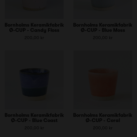
Bornholms Keramikfabrik
Bornholms Keramikfabrik
Ø-CUP - Candy Floss
Ø-CUP - Blue Moss
200,00 kr
200,00 kr
Bornholms Keramikfabrik
Bornholms Keramikfabrik
Ø-CUP - Blue Coast
Ø-CUP - Coral
200,00 kr
200,00 kr