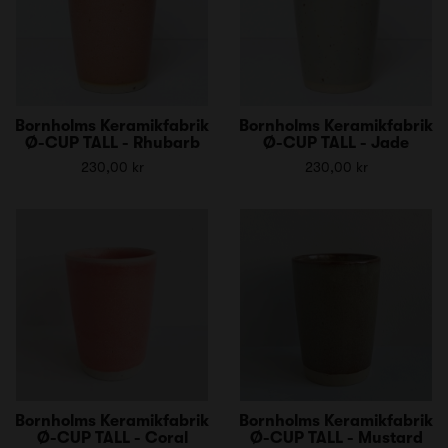
Bornholms Keramikfabrik
Bornholms Keramikfabrik
Ø-CUP TALL - Rhubarb
Ø-CUP TALL - Jade
230,00 kr
230,00 kr
Bornholms Keramikfabrik
Bornholms Keramikfabrik
Ø-CUP TALL - Coral
Ø-CUP TALL - Mustard