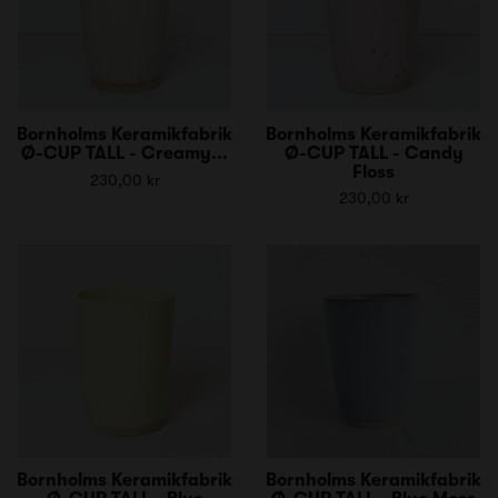
Bornholms Keramikfabrik
Bornholms Keramikfabrik
Ø-CUP TALL - Creamy...
Ø-CUP TALL - Candy
Floss
230,00 kr
230,00 kr
Bornholms Keramikfabrik
Bornholms Keramikfabrik