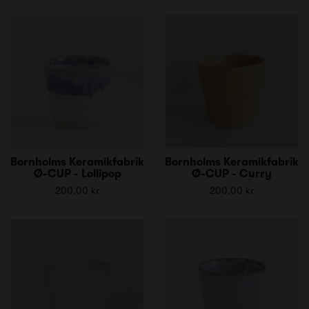
Bornholms Keramikfabrik
Bornholms Keramikfabrik
Ø-CUP - Lollipop
Ø-CUP - Curry
200,00 kr
200,00 kr