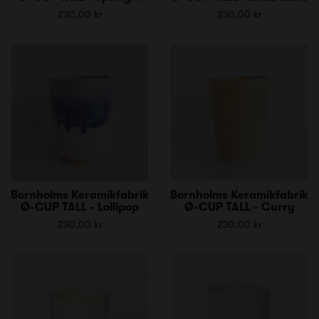
230,00 kr
230,00 kr
Bornholms Keramikfabrik
Bornholms Keramikfabrik
Ø-CUP TALL - Lollipop
Ø-CUP TALL - Curry
230,00 kr
230,00 kr