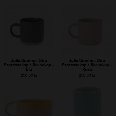
Julie Damhus Oda
Julie Damhus Oda
Espressokop / Børnekop -
Espressokop / Børnekop -
Blå
Rosa
250,00 kr
250,00 kr