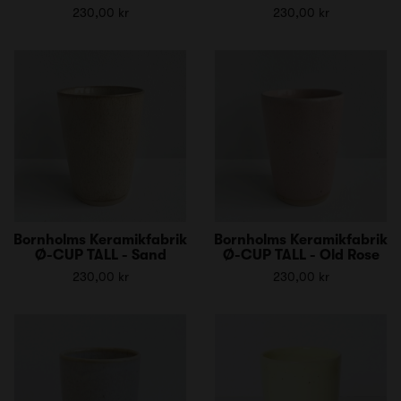
230,00 kr
230,00 kr
Bornholms Keramikfabrik
Bornholms Keramikfabrik
Ø-CUP TALL - Sand
Ø-CUP TALL - Old Rose
230,00 kr
230,00 kr