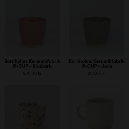
Bornholms Keramikfabrik
Bornholms Keramikfabrik
Ø-CUP - Rhubarb
Ø-CUP - Jade
200,00 kr
200,00 kr