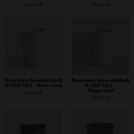
230,00 kr
230,00 kr
Bornholms Keramikfabrik
Bornholms Keramikfabrik
Ø-CUP TALL - Rosie sand
Ø-CUP TALL -
Peppermint
230,00 kr
230,00 kr