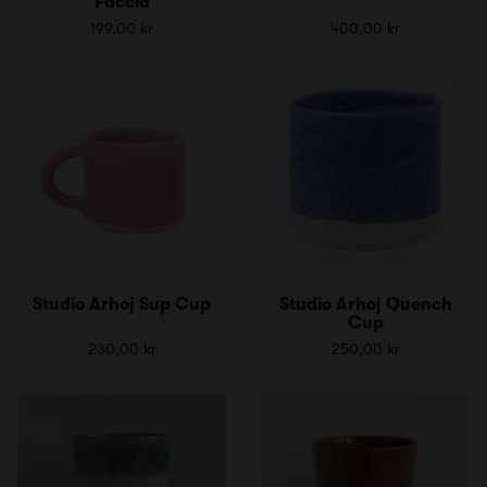
Faccia
199,00 kr
400,00 kr
Studio Arhoj Sup Cup
Studio Arhoj Quench
Cup
230,00 kr
250,00 kr