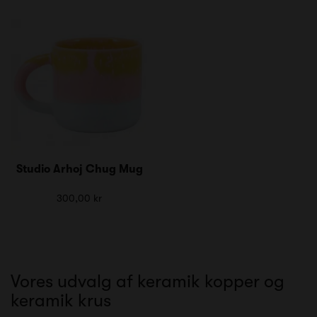
Studio Arhoj Chug Mug
300,00 kr
Vores udvalg af keramik kopper og
keramik krus