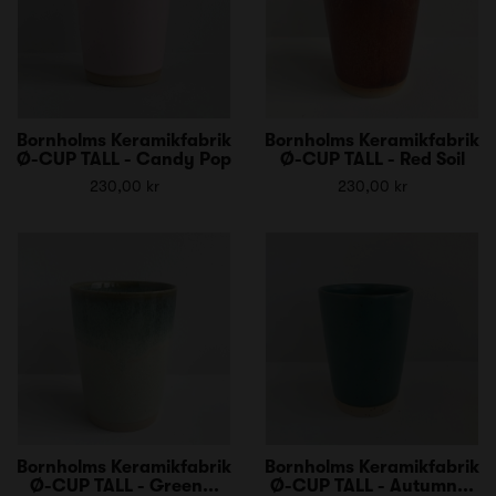
Bornholms Keramikfabrik
Bornholms Keramikfabrik
Ø-CUP TALL - Candy Pop
Ø-CUP TALL - Red Soil
230,00 kr
230,00 kr
Bornholms Keramikfabrik
Bornholms Keramikfabrik
Ø-CUP TALL - Green...
Ø-CUP TALL - Autumn...