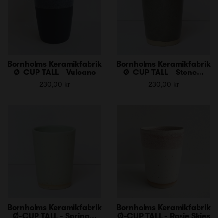
Bornholms Keramikfabrik
Bornholms Keramikfabrik
Ø-CUP TALL - Vulcano
Ø-CUP TALL - Stone...
230,00 kr
230,00 kr
Bornholms Keramikfabrik
Bornholms Keramikfabrik
Ø-CUP TALL - Spring...
Ø-CUP TALL - Rosie Skies