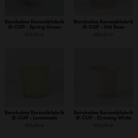
Bornholms Keramikfabrik
Bornholms Keramikfabrik
Ø-CUP - Spring Green
Ø-CUP - Old Rose
200,00 kr
200,00 kr
Bornholms Keramikfabrik
Bornholms Keramikfabrik
Ø-CUP - Lemonade
Ø-CUP - Creamy White
200,00 kr
200,00 kr