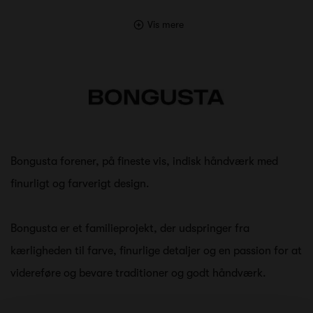
Vis mere
Bongusta forener, på fineste vis, indisk håndværk med
finurligt og farverigt design.
Bongusta er et familieprojekt, der udspringer fra
kærligheden til farve, finurlige detaljer og en passion for at
videreføre og bevare traditioner og godt håndværk.