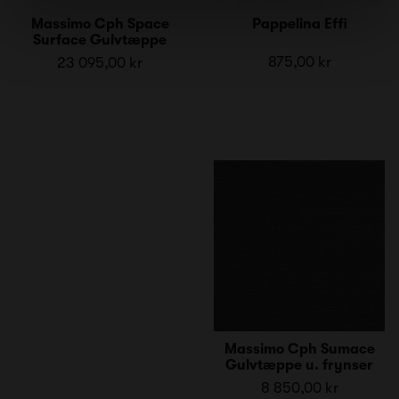
Massimo Cph Space
Pappelina Effi
Surface Gulvtæppe
875,00 kr
23 095,00 kr
Massimo Cph Sumace
Gulvtæppe u. frynser
8 850,00 kr