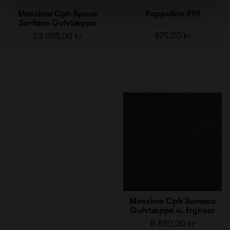
Massimo Cph Space
Pappelina Effi
Surface Gulvtæppe
875,00 kr
23 095,00 kr
Massimo Cph Sumace
Gulvtæppe u. frynser
8 850,00 kr