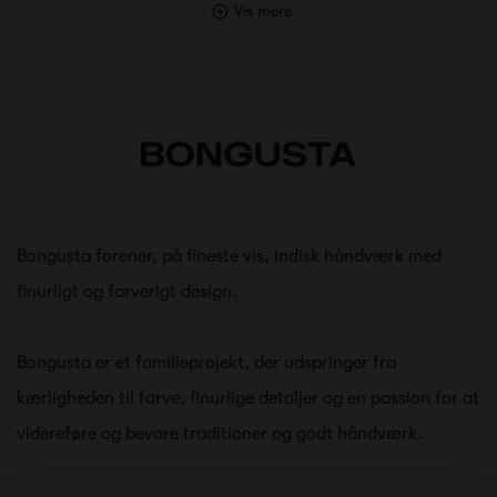
Vis mere
Bongusta forener, på fineste vis, indisk håndværk med
finurligt og farverigt design.
Bongusta er et familieprojekt, der udspringer fra
kærligheden til farve, finurlige detaljer og en passion for at
videreføre og bevare traditioner og godt håndværk.