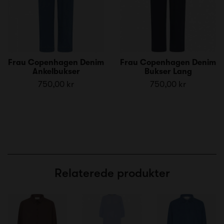
Frau Copenhagen Denim
Frau Copenhagen Denim
Ankelbukser
Bukser Lang
750,00 kr
750,00 kr
Relaterede produkter