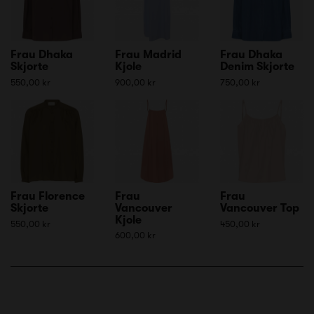
Frau Dhaka
Frau Madrid
Frau Dhaka
Skjorte
Kjole
Denim Skjorte
550,00 kr
900,00 kr
750,00 kr
Frau Florence
Frau
Frau
Skjorte
Vancouver
Vancouver Top
Kjole
550,00 kr
450,00 kr
600,00 kr