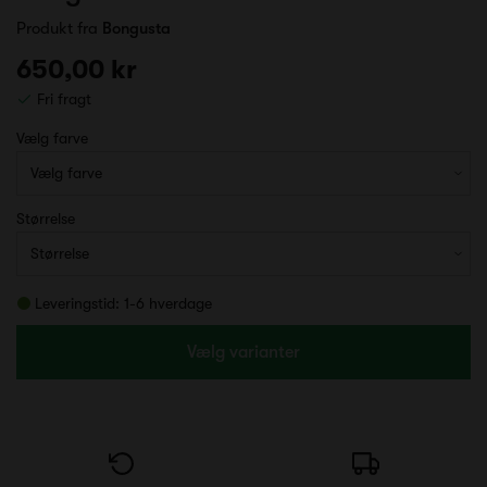
Produkt fra
Bongusta
650,00 kr
Fri fragt
Vælg farve
Størrelse
Leveringstid: 1-6 hverdage
Vælg varianter