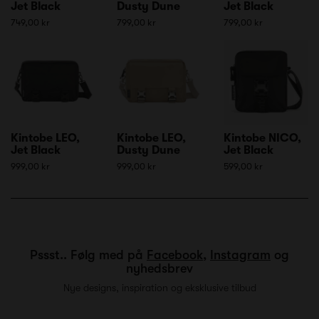
Jet Black
Dusty Dune
Jet Black
749,00 kr
799,00 kr
799,00 kr
Kintobe LEO,
Kintobe LEO,
Kintobe NICO,
Jet Black
Dusty Dune
Jet Black
999,00 kr
999,00 kr
599,00 kr
Pssst.. Følg med på
Facebook
,
Instagram
og
nyhedsbrev
Nye designs, inspiration og eksklusive tilbud