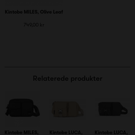
Kintobe MILES, Olive Leaf
749,00 kr
Relaterede produkter
Kintobe MILES,
Kintobe LUCA,
Kintobe LUCA,