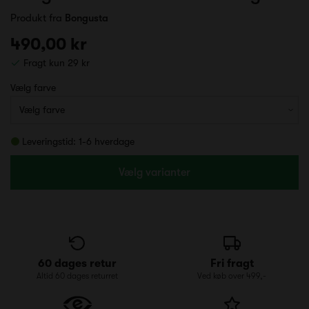
Produkt fra
Bongusta
490,00 kr
Fragt kun 29 kr
Vælg farve
Leveringstid: 1-6 hverdage
Vælg varianter
60 dages retur
Fri fragt
Altid 60 dages returret
Ved køb over 499,-