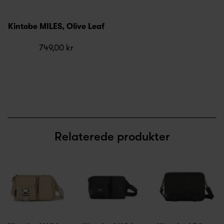
Kintobe MILES, Olive Leaf
749,00 kr
Relaterede produkter