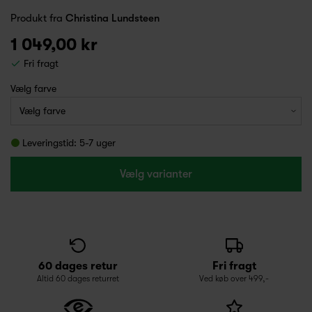
Produkt fra
Christina Lundsteen
1 049,00 kr
Fri fragt
Vælg farve
Leveringstid: 5-7 uger
Vælg varianter
60 dages retur
Fri fragt
Altid 60 dages returret
Ved køb over 499,-