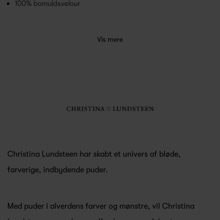
100% bomuldsvelour
Vis mere
Christina Lundsteen har skabt et univers af bløde,
farverige, indbydende puder.
Med puder i alverdens farver og mønstre, vil Christina