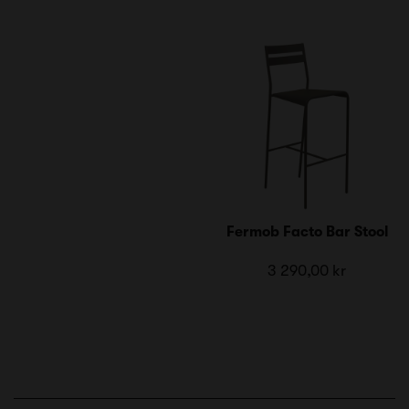
Fermob Facto Bar Stool
3 290,00 kr