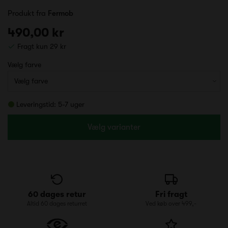
Produkt fra
Fermob
490,00 kr
Fragt kun 29 kr
Vælg farve
Leveringstid: 5-7 uger
Vælg varianter
60 dages retur
Fri fragt
Altid 60 dages returret
Ved køb over 499,-