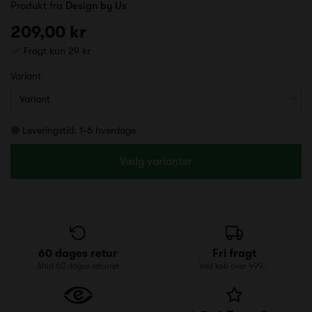
Produkt fra
Design by Us
209,00 kr
Fragt kun 29 kr
Variant
Leveringstid: 1-6 hverdage
Vælg varianter
60 dages retur
Fri fragt
Altid 60 dages returret
Ved køb over 499,-