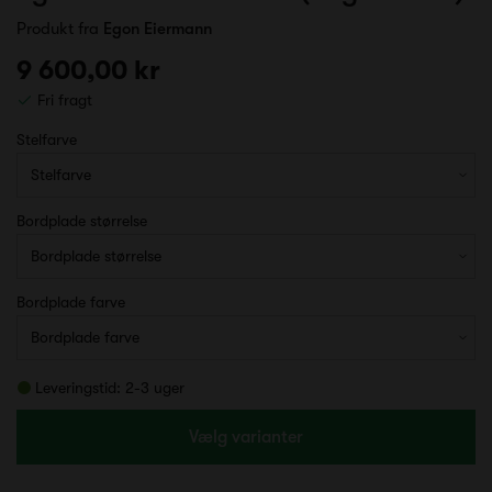
Produkt fra
Egon Eiermann
9 600,00 kr
Fri fragt
Stelfarve
Bordplade størrelse
Bordplade farve
Leveringstid: 2-3 uger
Vælg varianter