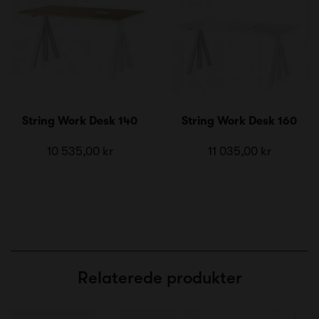
String Work Desk 140
String Work Desk 160
10 535,00 kr
11 035,00 kr
Relaterede produkter