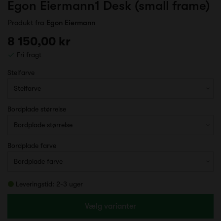
Egon Eiermann1 Desk (small frame)
Produkt fra
Egon Eiermann
8 150,00 kr
Fri fragt
Stelfarve
Bordplade størrelse
Bordplade farve
Leveringstid: 2-3 uger
Vælg varianter