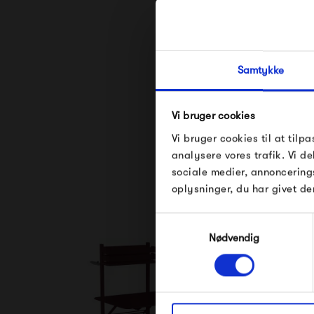
Samtykke
Vi bruger cookies
Se alle varer fra 
Vi bruger cookies til at tilpa
analysere vores trafik. Vi 
sociale medier, annoncering
oplysninger, du har givet de
Samtykkevalg
Nødvendig