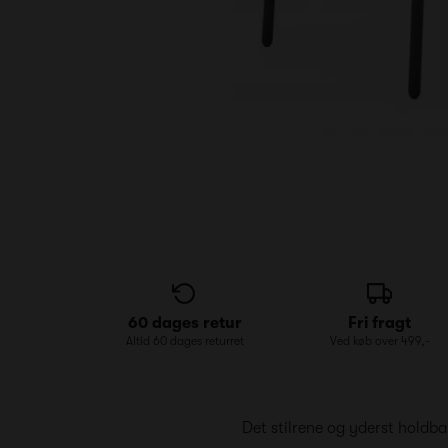
60 dages retur
Fri fragt
Altid 60 dages returret
Ved køb over 499,-
Det stilrene og yderst holdba