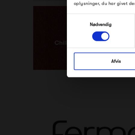
oplysninger, du har givet de
Samtykkevalg
Nødvendig
Afvis