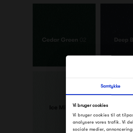
Samtykke
Vi bruger cookies
Vi bruger cookies til at tilpa
analysere vores trafik. Vi 
sociale medier, annoncering