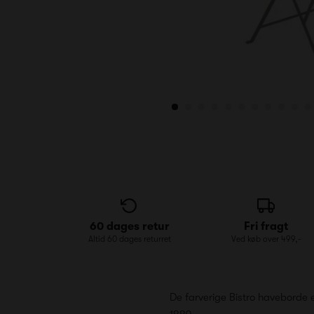
60 dages retur
Fri fragt
Altid 60 dages returret
Ved køb over 499,-
De farverige Bistro haveborde e