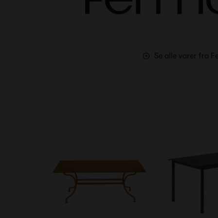
Se alle varer fra 