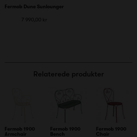
Fermob Dune Sunlounger
7 990,00 kr
Relaterede produkter
Fermob 1900
Fermob 1900
Fermob 1900
Armchair
Bench
Chair