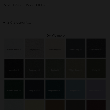
Mål: H 74 x L 165 x B 100 cm.
2 års garanti…
Vis mere