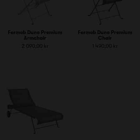
Fermob Dune Premium
Fermob Dune Premium
Armchair
Chair
2 090,00 kr
1 490,00 kr