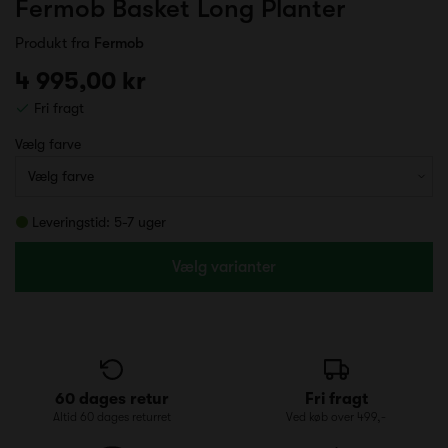
Fermob Basket Long Planter
Produkt fra
Fermob
4 995,00 kr
Fri fragt
Vælg farve
Leveringstid: 5-7 uger
Vælg varianter
60 dages retur
Fri fragt
Altid 60 dages returret
Ved køb over 499,-