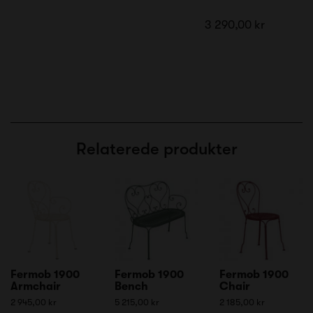
3 290,00 kr
Relaterede produkter
Fermob 1900
Fermob 1900
Fermob 1900
Armchair
Bench
Chair
2 945,00 kr
5 215,00 kr
2 185,00 kr