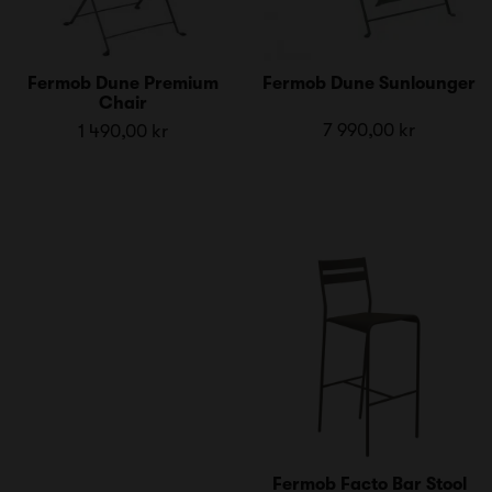
Fermob Dune Premium
Fermob Dune Sunlounger
Chair
7 990,00 kr
1 490,00 kr
Fermob Facto Bar Stool