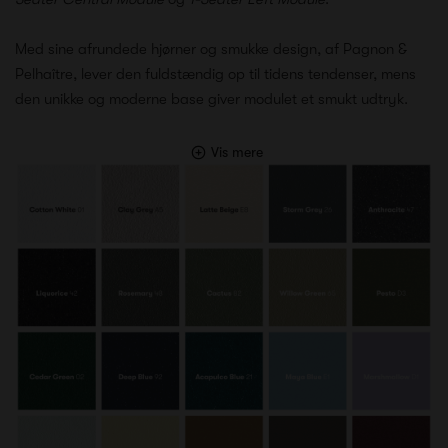
Med sine afrundede hjørner og smukke design, af Pagnon &
Pelhaître, lever den fuldstændig op til tidens tendenser, mens
den unikke og moderne base giver modulet et smukt udtryk.
Vis mere