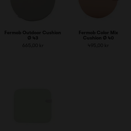
Fermob Outdoor Cushion
Fermob Color Mix
Ø 43
Cushion Ø 40
665,00 kr
495,00 kr