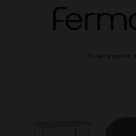
Se alle varer fra 