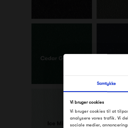
Samtykke
Vi bruger cookies
Vi bruger cookies til at tilpa
analysere vores trafik. Vi 
sociale medier, annoncering