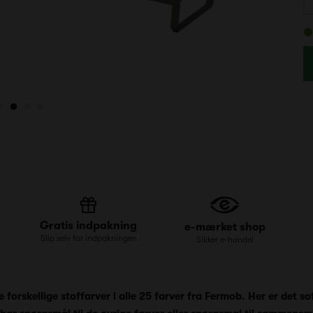
Gratis indpakning
e-mærket shop
Slip selv for indpakningen
Sikker e-handel
 forskellige stoffarver i alle 25 farver fra Fermob. Her er det so