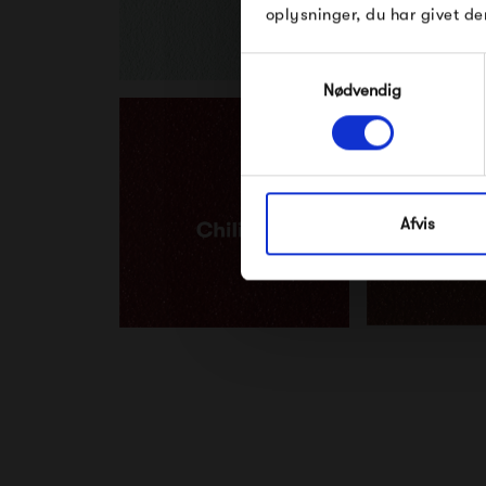
oplysninger, du har givet de
Samtykkevalg
Nødvendig
Afvis