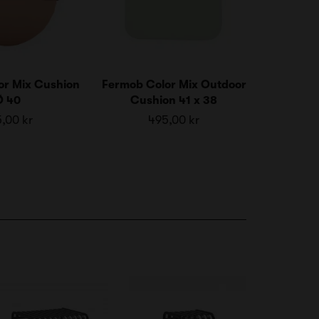
or Mix Cushion
Fermob Color Mix Outdoor
Ø 40
Cushion 41 x 38
,00 kr
495,00 kr