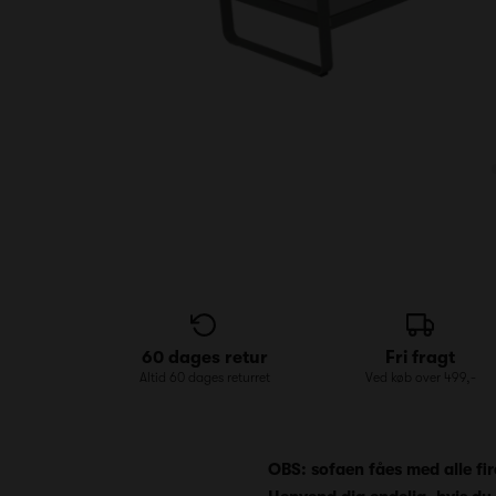
60 dages retur
Fri fragt
Altid 60 dages returret
Ved køb over 499,-
OBS: sofaen fåes med alle fire