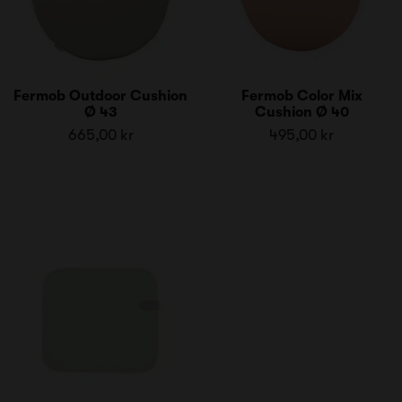
Fermob Outdoor Cushion
Fermob Color Mix
Ø 43
Cushion Ø 40
665,00 kr
495,00 kr