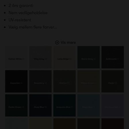
2 års garanti
Nem vedligeholdelse
UV-resistent
Vælg mellem flere farver…
Vis mere