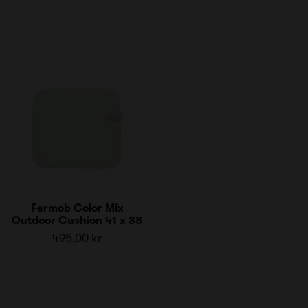
Fermob Color Mix
Outdoor Cushion 41 x 38
495,00 kr