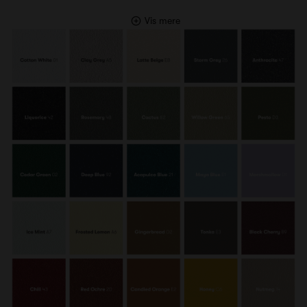
Vis mere