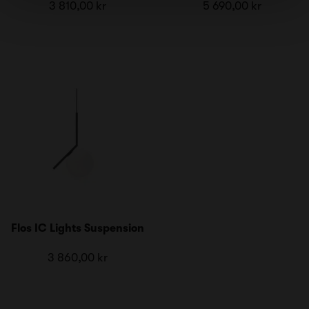
3 810,00 kr
5 690,00 kr
Flos IC Lights Suspension
3 860,00 kr