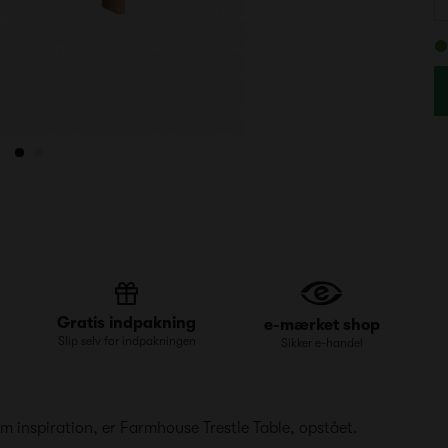
Gratis indpakning
e-mærket shop
Slip selv for indpakningen
Sikker e-handel
m inspiration, er Farmhouse Trestle Table, opstået.