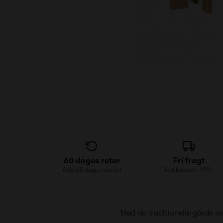
60 dages retur
Fri fragt
Altid 60 dages returret
Ved køb over 499,-
Med de traditionelle gårde so