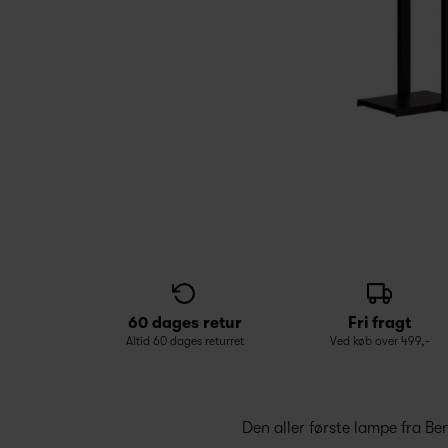
60 dages retur
Fri fragt
Altid 60 dages returret
Ved køb over 499,-
Den aller første lampe fra B