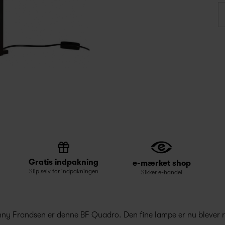
Gratis indpakning
e-mærket shop
Slip selv for indpakningen
Sikker e-handel
enny Frandsen er denne BF Quadro. Den fine lampe er nu blever 