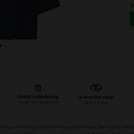
Gratis indpakning
e-mærket shop
Slip selv for indpakningen
Sikker e-handel
/4 lange ærmer og er gennemknappet på fronten. Den smukke skjorte