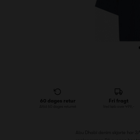
60 dages retur
Fri fragt
Altid 60 dages returret
Ved køb over 499,-
Abu Dhabi denim skjorte har 3