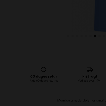
60 dages retur
Fri fragt
Altid 60 dages returret
Ved køb over 499,-
Mombasa nederdelen er smal og 