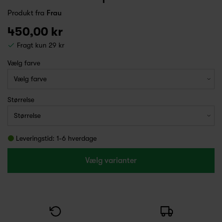
Produkt fra
Frau
450,00 kr
Fragt kun 29 kr
Vælg farve
Størrelse
Leveringstid: 1-6 hverdage
Vælg varianter