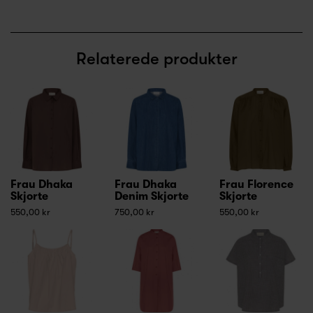
Relaterede produkter
Frau Dhaka
Frau Dhaka
Frau Florence
Skjorte
Denim Skjorte
Skjorte
550,00 kr
750,00 kr
550,00 kr