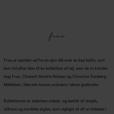
Frau er opstået ud fra en sjov idé over en kop kaffe, som
kort tid efter blev til en kollektion af tøj, som de to kvinder
bag Frau, Chanett Vandris Nielsen og Christina Tranberg
Mikkelsen, ikke selv kunne undvære i deres gaderobe.
Kollektionen er sidenhen vokset, og består af simple,
stilrene og nordiske styles, som vigtigst af alt er tidsløse i