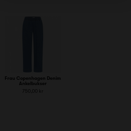
Frau Copenhagen Denim
Ankelbukser
750,00 kr