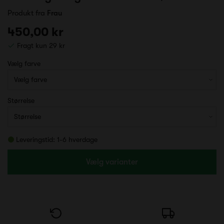
Produkt fra
Frau
450,00 kr
Fragt kun 29 kr
Vælg farve
Størrelse
Leveringstid: 1-6 hverdage
Vælg varianter