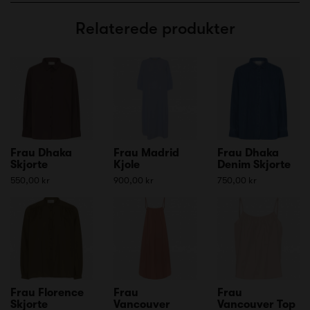
Relaterede produkter
Frau Dhaka
Frau Madrid
Frau Dhaka
Skjorte
Kjole
Denim Skjorte
550,00 kr
900,00 kr
750,00 kr
Frau Florence
Frau
Frau
Skjorte
Vancouver
Vancouver Top