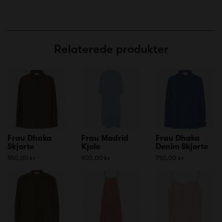
Relaterede produkter
Frau Dhaka
Frau Madrid
Frau Dhaka
Skjorte
Kjole
Denim Skjorte
550,00 kr
900,00 kr
750,00 kr